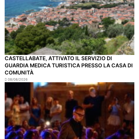
CASTELLABATE, ATTIVATO IL SERVIZIO DI
GUARDIA MEDICA TURISTICA PRESSO LA CASA DI
COMUNITÀ
08/08/2026