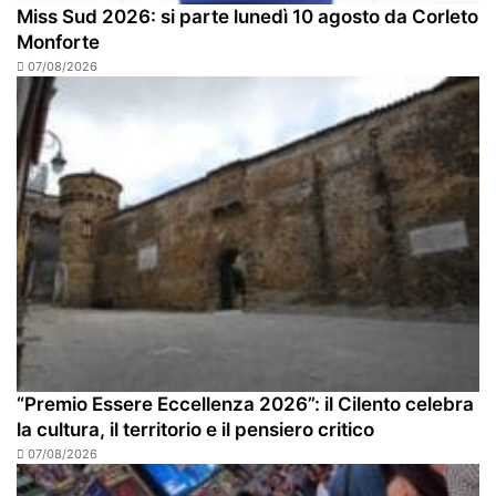
Miss Sud 2026: si parte lunedì 10 agosto da Corleto
Monforte
07/08/2026
“Premio Essere Eccellenza 2026”: il Cilento celebra
la cultura, il territorio e il pensiero critico
07/08/2026