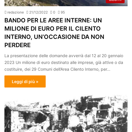
redazione
21/12/2022
0
95
BANDO PER LE AREE INTERNE: UN
MILIONE DI EURO PER IL CILENTO
INTERNO, UN’OCCASIONE DA NON
PERDERE
La presentazione delle domande avverrà dal 12 al 20 gennaio
2023 Un milione di euro destinato alle imprese, già attive o da
costituire, dei 29 Comuni dell’Area Cilento Interno, per…
Leggi di più »