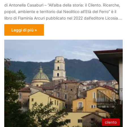
di Antonella Casaburi – “All’alba della storia: il Cilento. Ricerche,
popoli, ambiente e territorio dal Neolitico all’Età del Ferro” è il
libro di Flaminia Arcuri pubblicato nel 2022 dall’editore Licosia.…
Leggi di più »
cilento