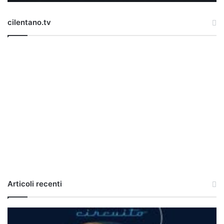
cilentano.tv
Articoli recenti