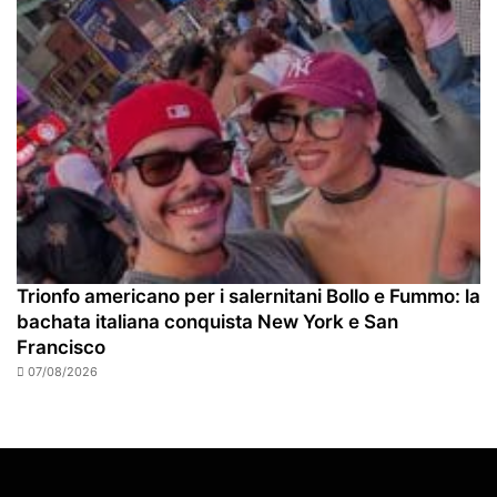
Trionfo americano per i salernitani Bollo e Fummo: la
bachata italiana conquista New York e San
Francisco
07/08/2026