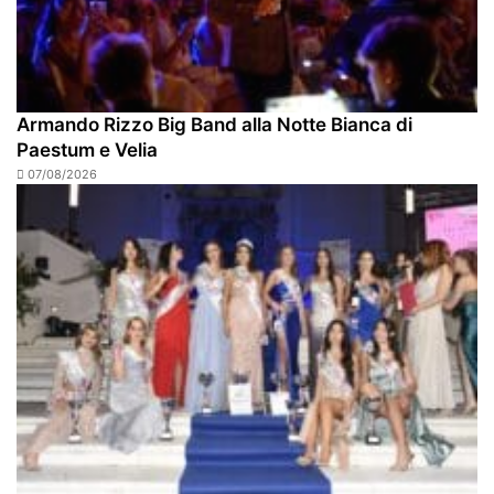
Armando Rizzo Big Band alla Notte Bianca di
Paestum e Velia
07/08/2026