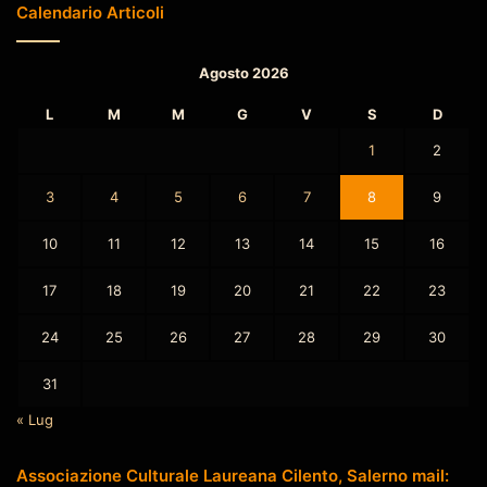
Calendario Articoli
Agosto 2026
L
M
M
G
V
S
D
1
2
3
4
5
6
7
8
9
10
11
12
13
14
15
16
17
18
19
20
21
22
23
24
25
26
27
28
29
30
31
« Lug
Associazione Culturale Laureana Cilento, Salerno mail: